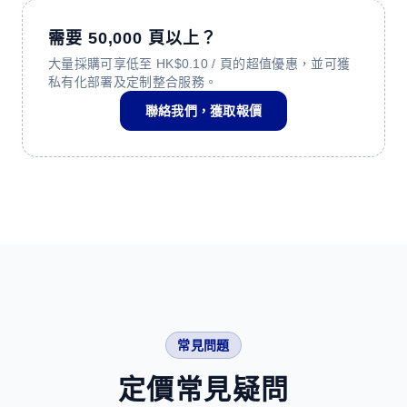
需要 50,000 頁以上？
大量採購可享低至 HK$0.10 / 頁的超值優惠，並可獲
私有化部署及定制整合服務。
聯絡我們，獲取報價
常見問題
定價常見疑問