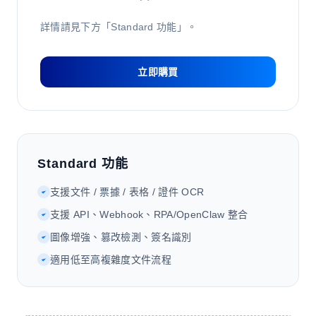
詳情請見下方「Standard 功能」。
立即購買
Standard 功能
支援文件 / 票據 / 表格 / 證件 OCR
支援 API、Webhook、RPA/OpenClaw 整合
圖像增強、篡改檢測、簽名識別
適用低至高複雜度文件流程