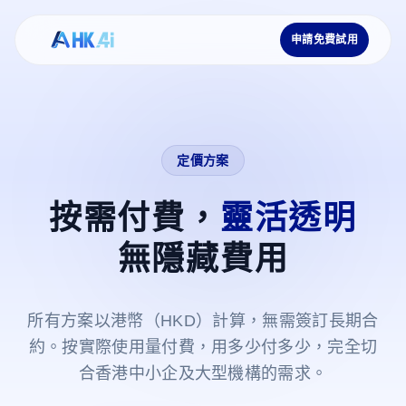
申請免費試用
定價方案
按需付費，
靈活透明
無隱藏費用
所有方案以港幣（HKD）計算，無需簽訂長期合
約。按實際使用量付費，用多少付多少，完全切
合香港中小企及大型機構的需求。