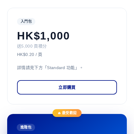
入門包
HK$1,000
送5,000 頁積分
HK$0.20 / 頁
詳情請見下方「Standard 功能」。
立即購買
🔥 最受歡迎
進階包