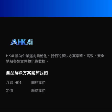
HK4i 協助企業邁向自動化。我們的解決方案準確、高效、安全
地把各類文件轉化為數據。
產品
解決方案
關於我們
介紹
HK4i
關於我們
定價
聯絡我們