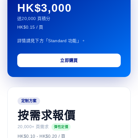
HK$3,000
送20,000 頁積分
HK$0.15 / 頁
詳情請見下方「Standard 功能」。
立即購買
定制方案
按需求報價
20,000+ 頁需求
彈性定價
HK$0.10 - HK$0.20 / 頁