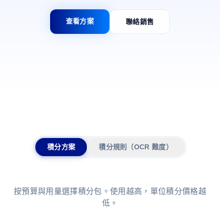
查看方案
聯絡銷售
積分方案
積分規則（OCR 難度）
按預算與用量選擇積分包。使用越高，單位積分價格越
低。