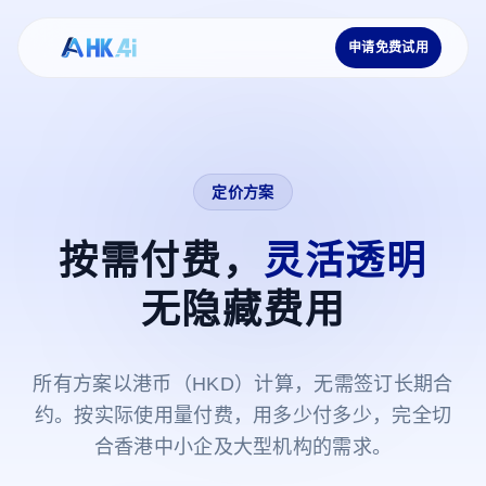
申请免费试用
定价方案
按需付费，
灵活透明
无隐藏费用
所有方案以港币（HKD）计算，无需签订长期合
约。按实际使用量付费，用多少付多少，完全切
合香港中小企及大型机构的需求。