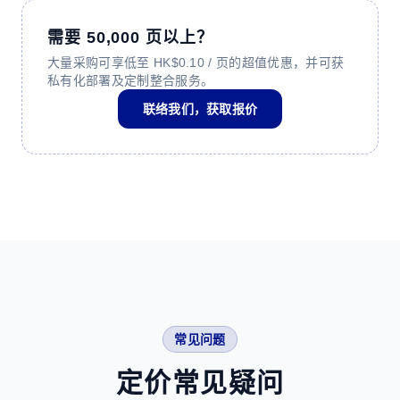
需要 50,000 页以上？
大量采购可享低至 HK$0.10 / 页的超值优惠，并可获
私有化部署及定制整合服务。
联络我们，获取报价
常见问题
定价常见疑问