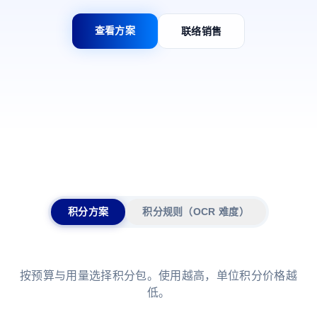
查看方案
联络销售
积分方案
积分规则（OCR 难度）
按预算与用量选择积分包。使用越高，单位积分价格越
低。