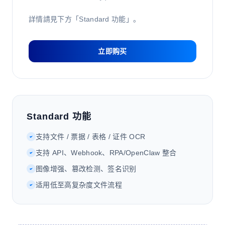
詳情請見下方「Standard 功能」。
立即购买
Standard 功能
支持文件 / 票据 / 表格 / 证件 OCR
支持 API、Webhook、RPA/OpenClaw 整合
图像增强、篡改检测、签名识别
适用低至高复杂度文件流程