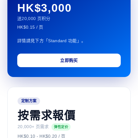
HK$3,000
送20,000 页积分
HK$0.15 / 页
詳情請見下方「Standard 功能」。
立即购买
定制方案
按需求報價
20,000+ 页需求
弹性定价
HK$0.10 - HK$0.20 / 页