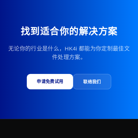
找到适合你的解决方案
无论你的行业是什么，HK4i 都能为你定制最佳文
件处理方案。
申请免费试用
联络我们