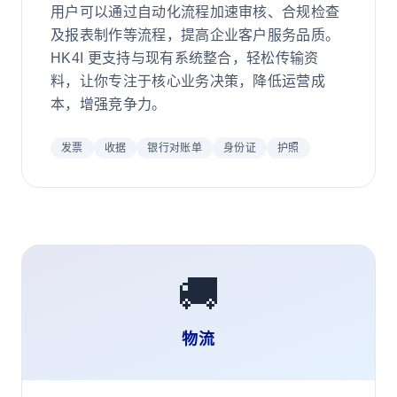
用户可以通过自动化流程加速审核、合规检查
及报表制作等流程，提高企业客户服务品质。
HK4I 更支持与现有系统整合，轻松传输资
料，让你专注于核心业务决策，降低运营成
本，增强竞争力。
发票
收据
银行对账单
身份证
护照
🚚
物流