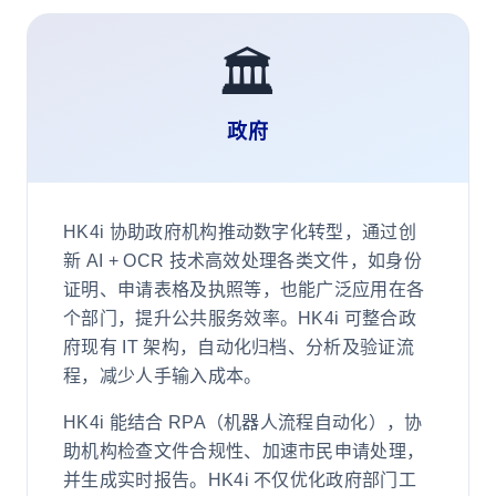
🏛️
政府
HK4i 协助政府机构推动数字化转型，通过创
新 AI + OCR 技术高效处理各类文件，如身份
证明、申请表格及执照等，也能广泛应用在各
个部门，提升公共服务效率。HK4i 可整合政
府现有 IT 架构，自动化归档、分析及验证流
程，减少人手输入成本。
HK4i 能结合 RPA（机器人流程自动化），协
助机构检查文件合规性、加速市民申请处理，
并生成实时报告。HK4i 不仅优化政府部门工