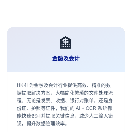
🏦
金融及会计
HK4i 为金融及会计行业提供高效、精准的数
据提取解决方案，大幅简化繁琐的文件处理流
程。无论是发票、收据、银行对账单，还是身
份证、护照等证件，我们的 AI + OCR 系统都
能快速识别并提取关键信息，减少人工输入错
误，提升数据管理效率。