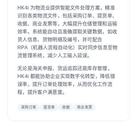
HK4i 为物流业提供智能文件处理方案，精准
识别各类物流文件，包括采购订单、提货单、
收据、商业发票等，大幅提升仓储管理和运输
效率。系统能自动且准确提取关键数据，如收
货人信息、货物明细及编号，并可配合
RPA（机器人流程自动化）实时同步信息至物
流管理系统，减少人工输入延误。
无论是海关申报、货运追踪还是库存管理，
HK4i 都能协助企业实现数字化转型，降低错
误率，提升订单处理效率，从而优化工作流
程，提升客户满意度。
采购订单
提货单
收据
商业发票