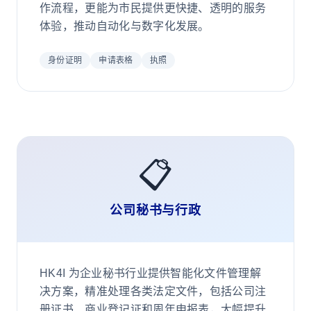
作流程，更能为市民提供更快捷、透明的服务
体验，推动自动化与数字化发展。
身份证明
申请表格
执照
📋
公司秘书与行政
HK4I 为企业秘书行业提供智能化文件管理解
决方案，精准处理各类法定文件，包括公司注
册证书、商业登记证和周年申报表，大幅提升