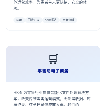
体运营效率，为患者带来更快捷、安全的体
验。
病历
门诊记录
化验报告
患者资料
🛒
零售与电子商务
HK4i 为零售行业提供智能化文件处理解决方
案，改变传统零售运营模式。无论是收据、库
存记录、订单还是供应商发票，我们的