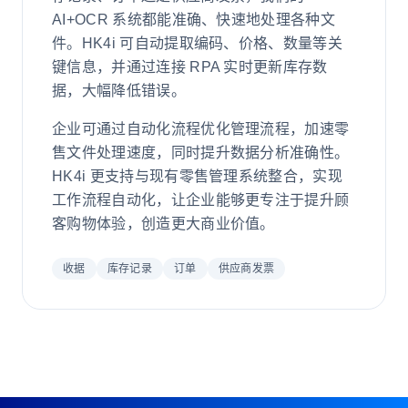
AI+OCR 系统都能准确、快速地处理各种文
件。HK4i 可自动提取编码、价格、数量等关
键信息，并通过连接 RPA 实时更新库存数
据，大幅降低错误。
企业可通过自动化流程优化管理流程，加速零
售文件处理速度，同时提升数据分析准确性。
HK4i 更支持与现有零售管理系统整合，实现
工作流程自动化，让企业能够更专注于提升顾
客购物体验，创造更大商业价值。
收据
库存记录
订单
供应商发票