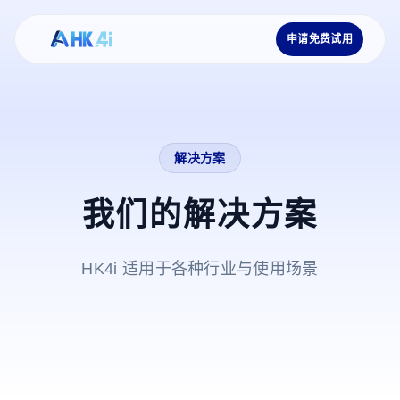
申请免费试用
解决方案
我们的解决方案
HK4i 适用于各种行业与使用场景