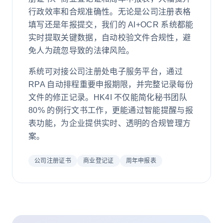
行政效率和合规准确性。无论是公司注册表格
填写还是年报提交，我们的 AI+OCR 系统都能
实时提取关键数据，自动校验文件合规性，避
免人为疏忽导致的法律风险。
系统可对接公司注册处电子服务平台，通过
RPA 自动排程重要申报期限，并完整记录每份
文件的修正记录。HK4I 不仅能简化秘书团队
80% 的例行文书工作，更能通过智能提醒与报
表功能，为企业提供实时、透明的合规管理方
案。
公司注册证书
商业登记证
周年申报表