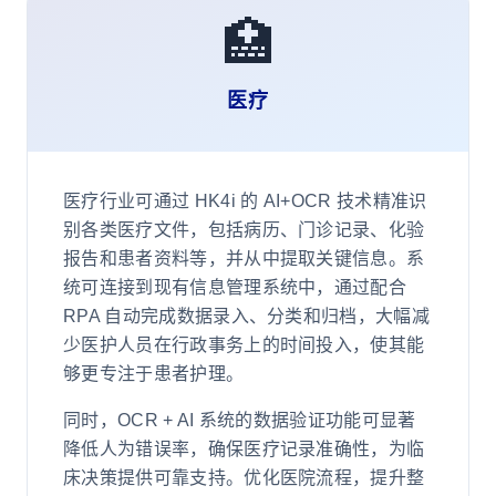
🏥
医疗
医疗行业可通过 HK4i 的 AI+OCR 技术精准识
别各类医疗文件，包括病历、门诊记录、化验
报告和患者资料等，并从中提取关键信息。系
统可连接到现有信息管理系统中，通过配合
RPA 自动完成数据录入、分类和归档，大幅减
少医护人员在行政事务上的时间投入，使其能
够更专注于患者护理。
同时，OCR + AI 系统的数据验证功能可显著
降低人为错误率，确保医疗记录准确性，为临
床决策提供可靠支持。优化医院流程，提升整